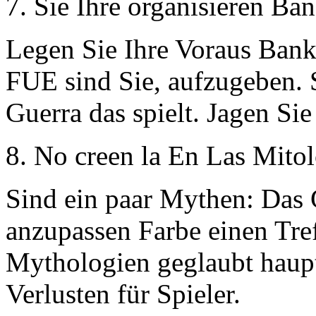
7. Sie Ihre organisieren Ban
Legen Sie Ihre Voraus Bankr
FUE sind Sie, aufzugeben. 
Guerra das spielt. Jagen Sie 
8. No creen la En Las Mitol
Sind ein paar Mythen: Das 
anzupassen Farbe einen Tref
Mythologien geglaubt haupt
Verlusten für Spieler.