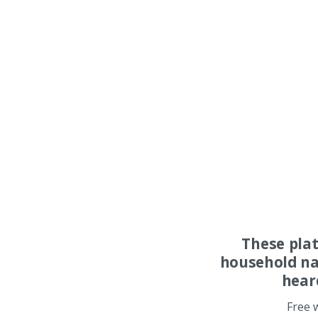
These pla
household na
hear
Free 