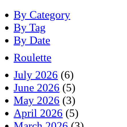
By Category
By Tag
By Date
Roulette
July 2026
(6)
June 2026
(5)
May 2026
(3)
April 2026
(5)
March 2026
(3)