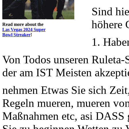
Sind hie
höhere 
Read more about the
Las Vegas 2024 Super
Bowl Streaker
!
1. Habe
Von Todos unseren Ruleta-
der am IST Meisten akzeptie
nehmen Etwas Sie sich Zeit,
Regeln mueren, mueren von
Maßnahmen etc, asi DASS g
Sie zu beginnen Wetten zu 