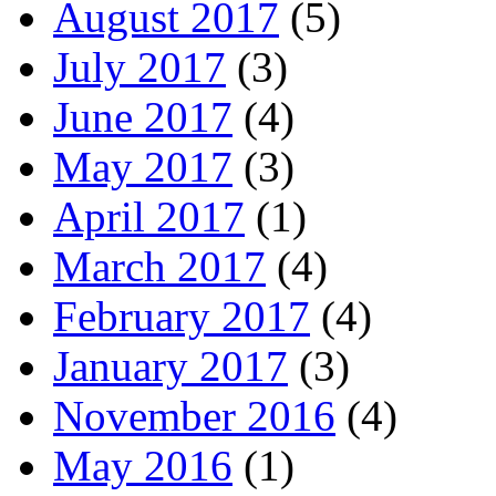
August 2017
(5)
July 2017
(3)
June 2017
(4)
May 2017
(3)
April 2017
(1)
March 2017
(4)
February 2017
(4)
January 2017
(3)
November 2016
(4)
May 2016
(1)