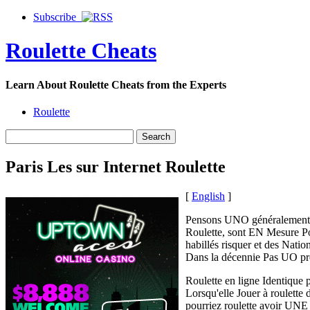
Subscribe
Roulette Cheats
Learn About Roulette Cheats from the Experts
Roulette
Paris Les sur Internet Roulette
[
English
]
Pensons UNO généralement dil
Roulette, sont EN Mesure P
habillés risquer et des Nat
Dans la décennie Pas UO pr
Roulette en ligne Identique 
Lorsqu'elle Jouer à roulette
pourriez roulette avoir UNE a