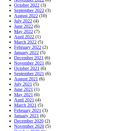
October 2022
(3)
September 2022
(3)
August 2022
(10)
July 2022
(4)
June 2022
(6)
May 2022
(7)
April 2022
(1)
March 2022
(5)
February 2022
(2)
January 2022
(5)
December 2021
(6)
November 2021
(6)
October 2021
(6)
September 2021
(6)
August 2021
(6)
July 2021
(5)
June 2021
(1)
May 2021
(6)
April 2021
(4)
March 2021
(5)
February 2021
(3)
January 2021
(6)
December 2020
(2)
November 2020
(5)