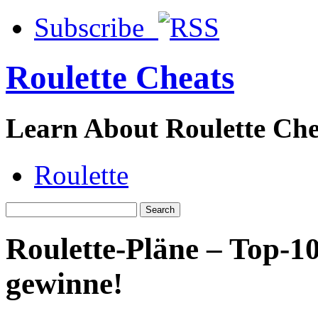
Subscribe
Roulette Cheats
Learn About Roulette Che
Roulette
Roulette-Pläne – Top-1
gewinne!