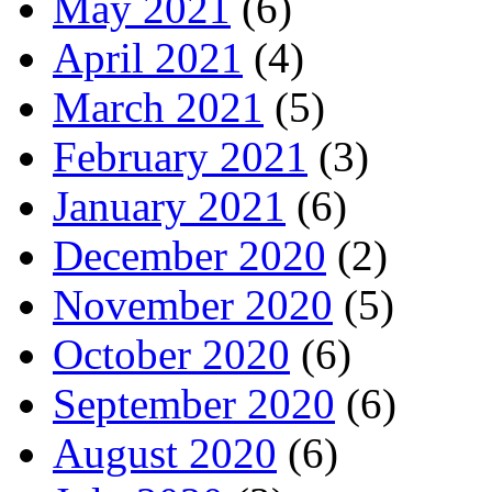
May 2021
(6)
April 2021
(4)
March 2021
(5)
February 2021
(3)
January 2021
(6)
December 2020
(2)
November 2020
(5)
October 2020
(6)
September 2020
(6)
August 2020
(6)