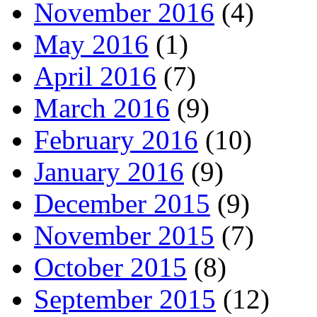
November 2016
(4)
May 2016
(1)
April 2016
(7)
March 2016
(9)
February 2016
(10)
January 2016
(9)
December 2015
(9)
November 2015
(7)
October 2015
(8)
September 2015
(12)