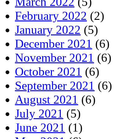
March 2022
(5)
February 2022
(2)
January 2022
(5)
December 2021
(6)
November 2021
(6)
October 2021
(6)
September 2021
(6)
August 2021
(6)
July 2021
(5)
June 2021
(1)