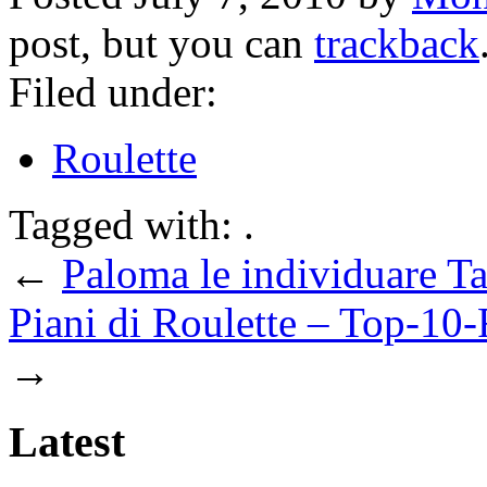
post, but you can
trackback
Filed under:
Roulette
Tagged with: .
←
Paloma le individuare Ta
Piani di Roulette – Top-10
→
Latest