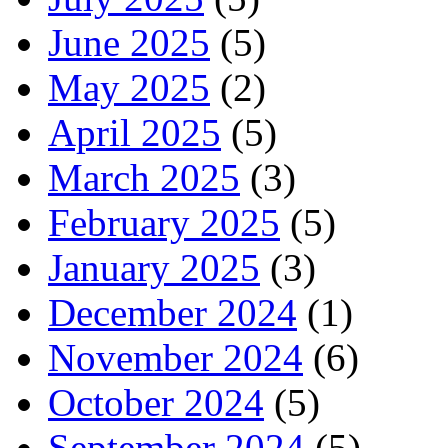
June 2025
(5)
May 2025
(2)
April 2025
(5)
March 2025
(3)
February 2025
(5)
January 2025
(3)
December 2024
(1)
November 2024
(6)
October 2024
(5)
September 2024
(5)