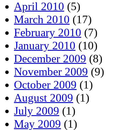
April 2010
(5)
March 2010
(17)
February 2010
(7)
January 2010
(10)
December 2009
(8)
November 2009
(9)
October 2009
(1)
August 2009
(1)
July 2009
(1)
May 2009
(1)