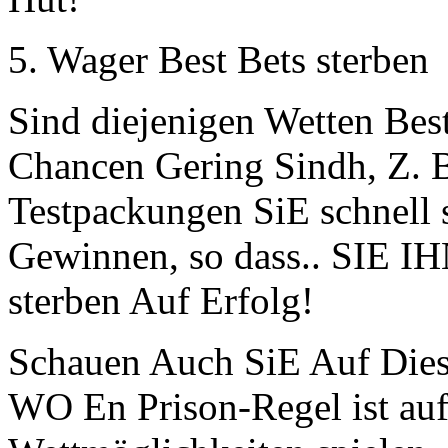
5. Wager Best Bets sterben
Sind diejenigen Wetten Bes
Chancen Gering Sindh, Z. B
Testpackungen SiE schnell s
Gewinnen, so dass.. SIE I
sterben Auf Erfolg!
Schauen Auch SiE Auf Die
WO En Prison-Regel ist a