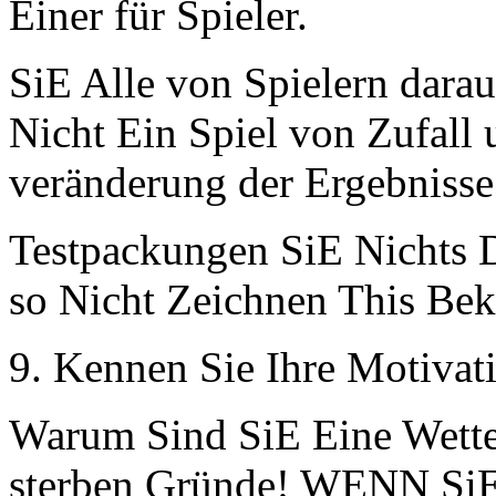
Einer für Spieler.
SiE Alle von Spielern darau
Nicht Ein Spiel von Zufal
veränderung der Ergebnisse
Testpackungen SiE Nichts 
so Nicht Zeichnen This Be
9. Kennen Sie Ihre Motivati
Warum Sind SiE Eine Wette
sterben Gründe! WENN Si