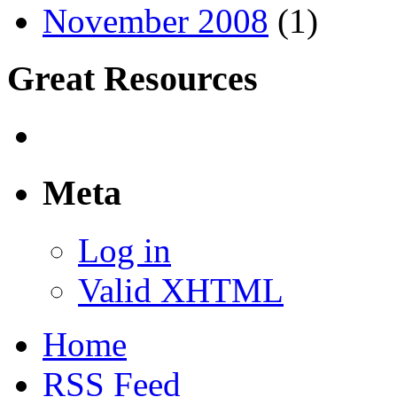
November 2008
(1)
Great Resources
Meta
Log in
Valid XHTML
Home
RSS Feed