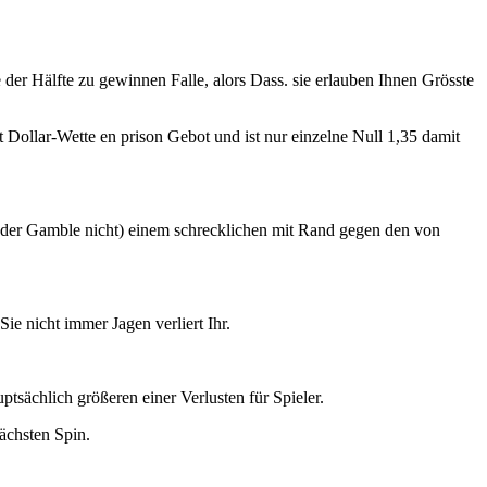
der Hälfte zu gewinnen Falle, alors Dass. sie erlauben Ihnen Grösste
 Dollar-Wette en prison Gebot und ist nur einzelne Null 1,35 damit
Räder Gamble nicht) einem schrecklichen mit Rand gegen den von
ie nicht immer Jagen verliert Ihr.
tsächlich größeren einer Verlusten für Spieler.
nächsten Spin.