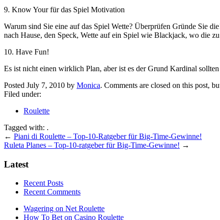
9. Know Your für das Spiel Motivation
Warum sind Sie eine auf das Spiel Wette? Überprüfen Gründe Sie die
nach Hause, den Speck, Wette auf ein Spiel wie Blackjack, wo die zu
10. Have Fun!
Es ist nicht einen wirklich Plan, aber ist es der Grund Kardinal sollten
Posted July 7, 2010 by
Monica
. Comments are closed on this post, b
Filed under:
Roulette
Tagged with: .
←
Piani di Roulette – Top-10-Ratgeber für Big-Time-Gewinne!
Ruleta Planes – Top-10-ratgeber für Big-Time-Gewinne!
→
Latest
Recent Posts
Recent Comments
Wagering on Net Roulette
How To Bet on Casino Roulette