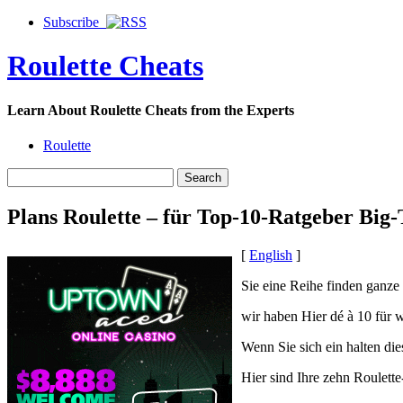
Subscribe
Roulette Cheats
Learn About Roulette Cheats from the Experts
Roulette
Plans Roulette – für Top-10-Ratgeber Bi
[
English
]
Sie eine Reihe finden ganze
wir haben Hier dé à 10 für 
Wenn Sie sich ein halten di
Hier sind Ihre zehn Roulett