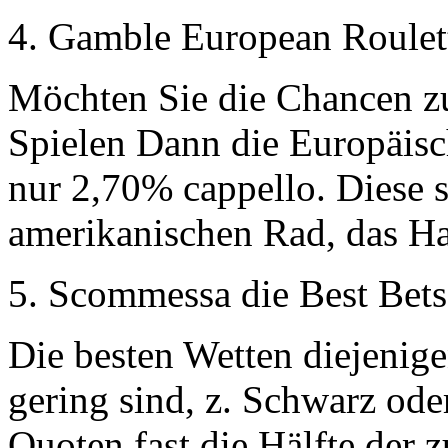
4. Gamble European Roulet
Möchten Sie die Chancen z
Spielen Dann die Europäis
nur 2,70% cappello. Diese s
amerikanischen Rad, das H
5. Scommessa die Best Bets
Die besten Wetten diejenige
gering sind, z. Schwarz ode
Quoten fast die Hälfte der 