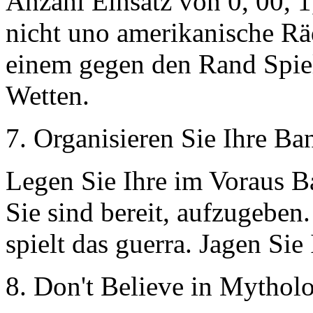
Anzahl Einsatz von 0, 00, 1
nicht uno amerikanische Rä
einem gegen den Rand Spiel
Wetten.
7. Organisieren Sie Ihre Ba
Legen Sie Ihre im Voraus Ba
Sie sind bereit, aufzugeben
spielt das guerra. Jagen Sie 
8. Don't Believe in Mythol