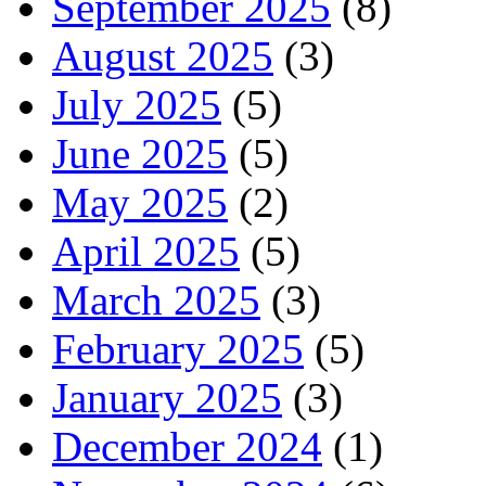
September 2025
(8)
August 2025
(3)
July 2025
(5)
June 2025
(5)
May 2025
(2)
April 2025
(5)
March 2025
(3)
February 2025
(5)
January 2025
(3)
December 2024
(1)